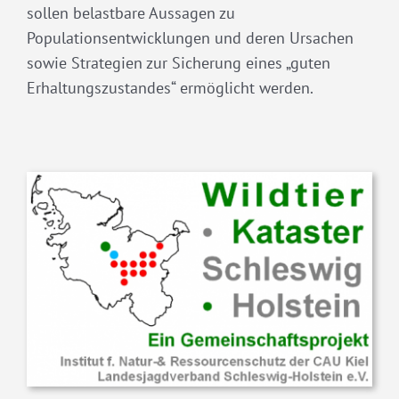
sollen belastbare Aussagen zu
Populationsentwicklungen und deren Ursachen
sowie Strategien zur Sicherung eines „guten
Erhaltungszustandes“ ermöglicht werden.