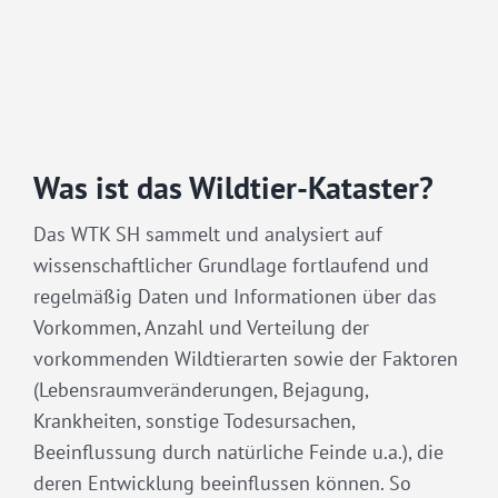
Was ist das Wildtier-Kataster?
Das WTK SH sammelt und analysiert auf
wissenschaftlicher Grundlage fortlaufend und
regelmäßig Daten und Informationen über das
Vorkommen, Anzahl und Verteilung der
vorkommenden Wildtierarten sowie der Faktoren
(Lebensraumveränderungen, Bejagung,
Krankheiten, sonstige Todesursachen,
Beeinflussung durch natürliche Feinde u.a.), die
deren Entwicklung beeinflussen können. So