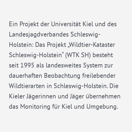
Ein Projekt der Universität Kiel und des
Landesjagdverbandes Schleswig-
Holstein: Das Projekt „Wildtier-Kataster
Schleswig-Holstein“ (WTK SH) besteht
seit 1995 als landesweites System zur
dauerhaften Beobachtung freilebender
Wildtierarten in Schleswig-Holstein. Die
Kieler Jägerinnen und Jäger übernehmen
das Monitoring für Kiel und Umgebung.