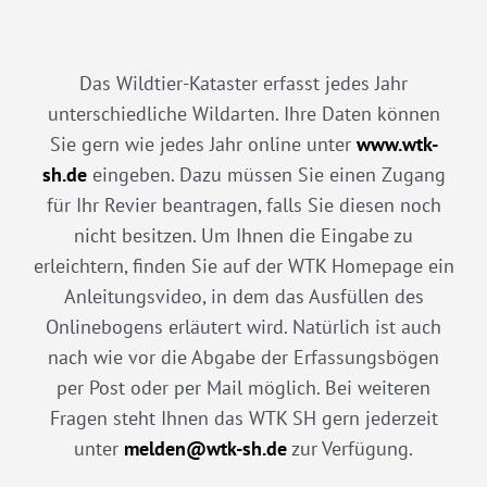
Das Wildtier-Kataster erfasst jedes Jahr
unterschiedliche Wildarten. Ihre Daten können
Sie gern wie jedes Jahr online unter
www.wtk-
sh.de
eingeben. Dazu müssen Sie einen Zugang
für Ihr Revier beantragen, falls Sie diesen noch
nicht besitzen. Um Ihnen die Eingabe zu
erleichtern, finden Sie auf der WTK Homepage ein
Anleitungsvideo, in dem das Ausfüllen des
Onlinebogens erläutert wird. Natürlich ist auch
nach wie vor die Abgabe der Erfassungsbögen
per Post oder per Mail möglich. Bei weiteren
Fragen steht Ihnen das WTK SH gern jederzeit
unter
melden@wtk-sh.de
zur Verfügung.