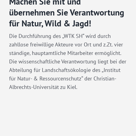
Machen Sie mit und
übernehmen Sie Verantwortung
für Natur, Wild & Jagd!
Die Durchführung des „WTK SH“ wird durch
zahllose freiwillige Akteure vor Ort und z.Zt. vier
ständige, hauptamtliche Mitarbeiter ermöglicht.
Die wissenschaftliche Verantwortung liegt bei der
Abteilung für Landschaftsökologie des „Institut
für Natur- & Ressourcenschutz“ der Christian-
Albrechts-Universität zu Kiel.