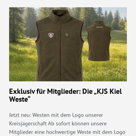
Exklusiv für Mitglieder: Die „KJS Kiel
Weste“
Jetzt neu: Westen mit dem Logo unserer
Kreisjägerschaft Ab sofort können unsere
Mitglieder eine hochwertige Weste mit dem Logo