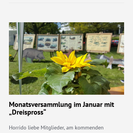
Monatsversammlung im Januar mit
„Dreispross“
Horrido liebe Mitglieder, am kommenden