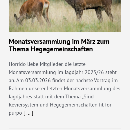
Monatsversammlung im März zum
Thema Hegegemeinschaften
Horrido liebe Mitglieder, die letzte
Monatsversammlung im Jagdjahr 2025/26 steht
an. Am 03.03.2026 findet der nächste Vortrag im
Rahmen unserer letzten Monatsversammlung des
Jagdjahres statt mit dem Thema „Sind
Reviersystem und Hegegemeinschaften fit for
purpo
[ ... ]