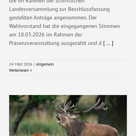
die im Rahmen der schriftlichen
Landesversammlung zur Beschlussfassung
gestellten Anträge angenommen. Der
Wahlvorstand hat die eingegangenen Stimmen
am 18.03.2026 im Rahmen der
Präsenzveranstaltung ausgezählt und d
[ ... ]
24. März 2026
|
Allgemein
Weiterlesen