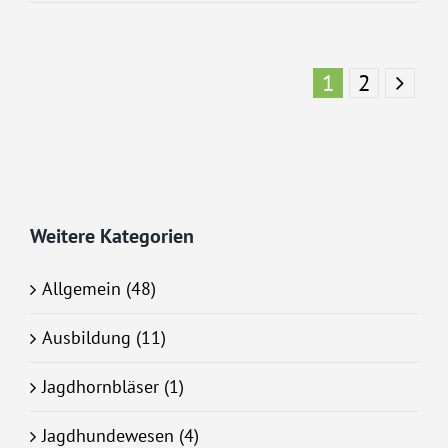
1
2
Weitere Kategorien
Allgemein (48)
Ausbildung (11)
Jagdhornbläser (1)
Jagdhundewesen (4)