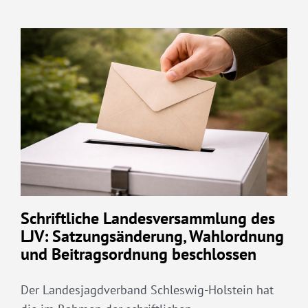
Schriftliche Landesversammlung des
LJV: Satzungsänderung, Wahlordnung
und Beitragsordnung beschlossen
Der Landesjagdverband Schleswig-Holstein hat