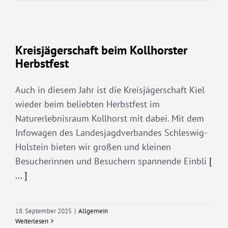
Kreisjägerschaft beim Kollhorster
Herbstfest
Auch in diesem Jahr ist die Kreisjägerschaft Kiel
wieder beim beliebten Herbstfest im
Naturerlebnisraum Kollhorst mit dabei. Mit dem
Infowagen des Landesjagdverbandes Schleswig-
Holstein bieten wir großen und kleinen
Besucherinnen und Besuchern spannende Einbli
[
... ]
18. September 2025
|
Allgemein
Weiterlesen