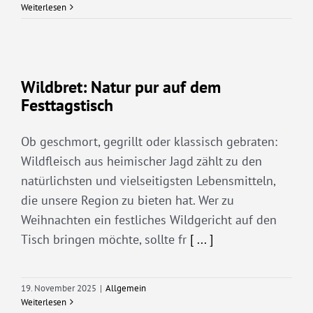
Weiterlesen
Wildbret: Natur pur auf dem
Festtagstisch
Ob geschmort, gegrillt oder klassisch gebraten:
Wildfleisch aus heimischer Jagd zählt zu den
natürlichsten und vielseitigsten Lebensmitteln,
die unsere Region zu bieten hat. Wer zu
Weihnachten ein festliches Wildgericht auf den
Tisch bringen möchte, sollte fr
[ ... ]
19. November 2025
|
Allgemein
Weiterlesen