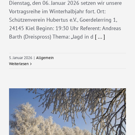
Dienstag, den 06. Januar 2026 setzen wir unsere
Vortragsreihe im Winterhalbjahr fort. Ort:
Schützenverein Hubertus e.V., Goerdelerring 1,
24145 Kiel Beginn: 19:30 Uhr Referent: Andreas
Barth (Dreispross) Thema: „Jagd in d
[ ... ]
5. Januar 2026
|
Allgemein
Weiterlesen