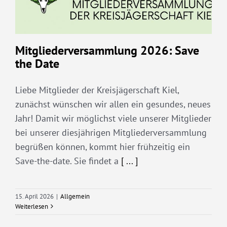
Mitgliederversammlung 2026: Save
the Date
Liebe Mitglieder der Kreisjägerschaft Kiel,
zunächst wünschen wir allen ein gesundes, neues
Jahr! Damit wir möglichst viele unserer Mitglieder
bei unserer diesjährigen Mitgliederversammlung
begrüßen können, kommt hier frühzeitig ein
Save-the-date. Sie findet a
[ ... ]
15. April 2026
|
Allgemein
Weiterlesen