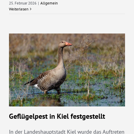
25. Februar 2026
|
Allgemein
Weiterlesen
Geflügelpest in Kiel festgestellt
In der Landeshauptstadt Kiel wurde das Auftreten