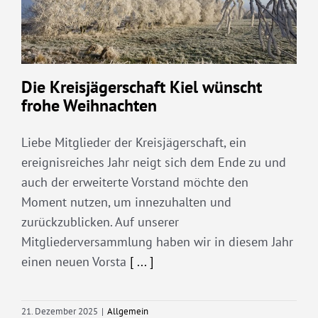
Die Kreisjägerschaft Kiel wünscht
frohe Weihnachten
Liebe Mitglieder der Kreisjägerschaft, ein
ereignisreiches Jahr neigt sich dem Ende zu und
auch der erweiterte Vorstand möchte den
Moment nutzen, um innezuhalten und
zurückzublicken. Auf unserer
Mitgliederversammlung haben wir in diesem Jahr
einen neuen Vorsta
[ ... ]
21. Dezember 2025
|
Allgemein