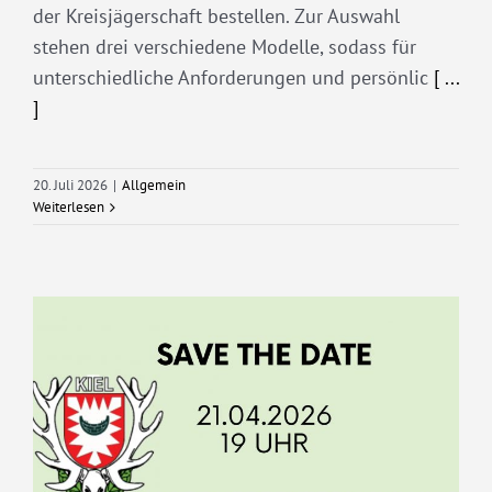
der Kreisjägerschaft bestellen. Zur Auswahl
stehen drei verschiedene Modelle, sodass für
unterschiedliche Anforderungen und persönlic
[ ...
]
20. Juli 2026
|
Allgemein
Weiterlesen