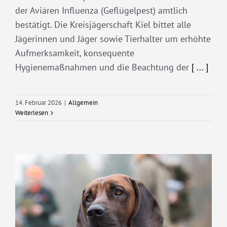
der Aviären Influenza (Geflügelpest) amtlich
bestätigt. Die Kreisjägerschaft Kiel bittet alle
Jägerinnen und Jäger sowie Tierhalter um erhöhte
Aufmerksamkeit, konsequente
Hygienemaßnahmen und die Beachtung der
[ ... ]
14. Februar 2026
|
Allgemein
Weiterlesen