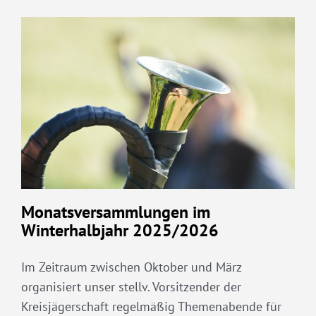
Monatsversammlungen im
Winterhalbjahr 2025/2026
Im Zeitraum zwischen Oktober und März
organisiert unser stellv. Vorsitzender der
Kreisjägerschaft regelmäßig Themenabende für