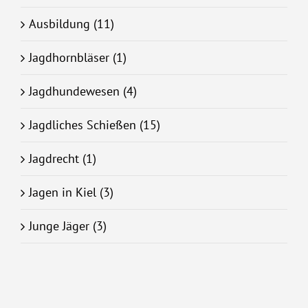
Ausbildung (11)
Jagdhornbläser (1)
Jagdhundewesen (4)
Jagdliches Schießen (15)
Jagdrecht (1)
Jagen in Kiel (3)
Junge Jäger (3)