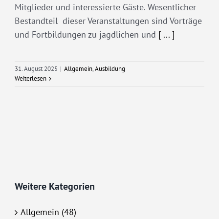
Mitglieder und interessierte Gäste. Wesentlicher
Bestandteil dieser Veranstaltungen sind Vorträge
und Fortbildungen zu jagdlichen und
[ ... ]
31. August 2025
|
Allgemein
,
Ausbildung
Weiterlesen
Weitere Kategorien
Allgemein (48)