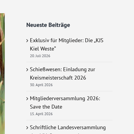
Neueste Beiträge
Exklusiv für Mitglieder: Die „KJS
Kiel Weste“
20. Juli 2026
Schießwesen: Einladung zur
Kreismeisterschaft 2026
30. April 2026
Mitgliederversammlung 2026:
Save the Date
15. April 2026
Schriftliche Landesversammlung