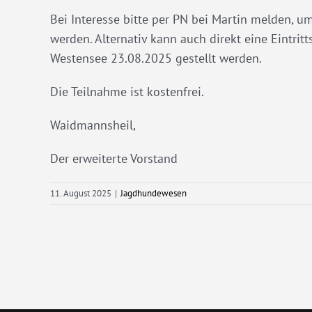
Bei Interesse bitte per PN bei Martin melden,
werden. Alternativ kann auch direkt eine Eintr
Westensee 23.08.2025 gestellt werden.
Die Teilnahme ist kostenfrei.
Waidmannsheil,
Der erweiterte Vorstand
11. August 2025
|
Jagdhundewesen