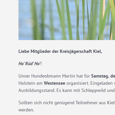
Liebe Mitglieder der Kreisjägerschaft Kiel,
Ho’ Rüd’ Ho’
!
Unser Hundeobmann Martin hat für
Samstag, d
Holstein am
Westensee
organisiert. Eingeladen
Ausbildungsstand. Es kann mit Schleppwild und 
Sollten sich nicht genügend Teilnehmer aus K
werden.