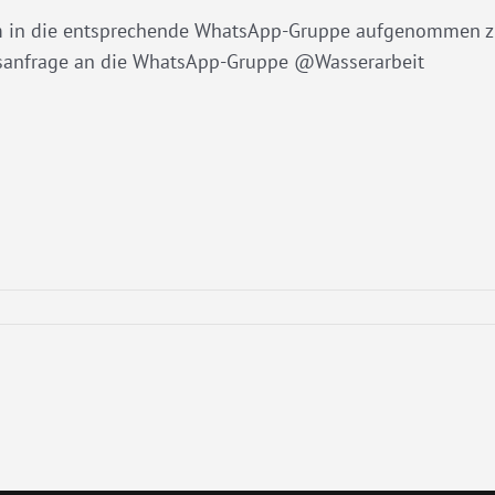
 um in die entsprechende WhatsApp-Gruppe aufgenommen 
ittsanfrage an die WhatsApp-Gruppe @Wasserarbeit