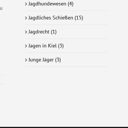
Jagdhundewesen (4)
zu
Jagdliches Schießen (15)
Jagdrecht (1)
Jagen in Kiel (3)
Junge Jäger (3)