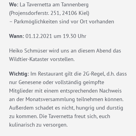
Wo:
La Tavernetta am Tannenberg
(Projensdorferstr. 251, 24106 Kiel)
– Parkmöglichkeiten sind vor Ort vorhanden
Wann:
01.12.2021 um 19.30 Uhr
Heiko Schmüser wird uns an diesem Abend das
Wildtier-Kataster vorstellen.
Wichtig:
Im Restaurant gilt die 2G-Regel, d.h. dass
nur Genesene oder vollständig geimpfte
Mitglieder mit einem entsprechenden Nachweis
an der Monatsversammlung teilnehmen können.
Außerdem schadet es nicht, hungrig und durstig
zu kommen. Die Tavernetta freut sich, euch
kulinarisch zu versorgen.