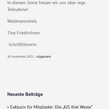
In diesem Sinne freuen wir uns über rege
Teilnahme!
Waidmannsheil,
Tina Friedrichsen
-Schriftführerin-
30. November 2021
|
Allgemein
Neueste Beiträge
Exklusiv für Mitglieder: Die „KJS Kiel Weste“