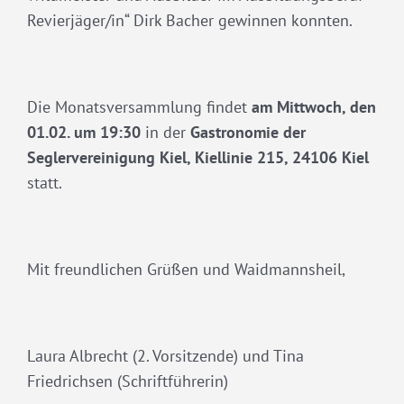
Revierjäger/in“ Dirk Bacher gewinnen konnten.
Die Monatsversammlung findet
am Mittwoch, den
01.02. um 19:30
in der
Gastronomie der
Seglervereinigung Kiel, Kiellinie 215, 24106 Kiel
statt.
Mit freundlichen Grüßen und Waidmannsheil,
Laura Albrecht (2. Vorsitzende) und Tina
Friedrichsen (Schriftführerin)