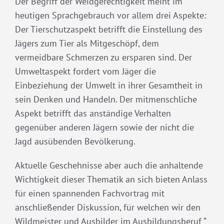
Der Begriff der Weidgerechtigkeit meint im
heutigen Sprachgebrauch vor allem drei Aspekte:
Der Tierschutzaspekt betrifft die Einstellung des
Jägers zum Tier als Mitgeschöpf, dem
vermeidbare Schmerzen zu ersparen sind. Der
Umweltaspekt fordert vom Jäger die
Einbeziehung der Umwelt in ihrer Gesamtheit in
sein Denken und Handeln. Der mitmenschliche
Aspekt betrifft das anständige Verhalten
gegenüber anderen Jägern sowie der nicht die
Jagd ausübenden Bevölkerung.
Aktuelle Geschehnisse aber auch die anhaltende
Wichtigkeit dieser Thematik an sich bieten Anlass
für einen spannenden Fachvortrag mit
anschließender Diskussion, für welchen wir den
Wildmeister und Ausbilder im Ausbildungsberuf “