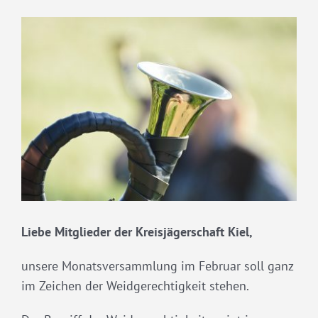
Liebe Mitglieder der Kreisjägerschaft Kiel,
unsere Monatsversammlung im Februar soll ganz
im Zeichen der Weidgerechtigkeit stehen.