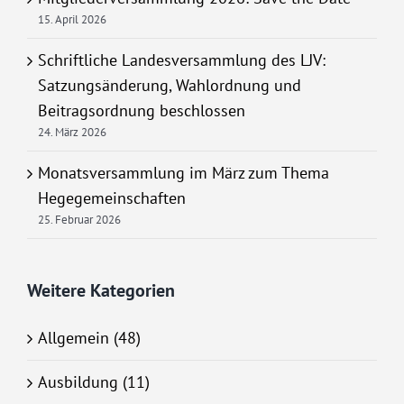
15. April 2026
Schriftliche Landesversammlung des LJV:
Satzungsänderung, Wahlordnung und
Beitragsordnung beschlossen
24. März 2026
Monatsversammlung im März zum Thema
Hegegemeinschaften
25. Februar 2026
Weitere Kategorien
Allgemein (48)
Ausbildung (11)