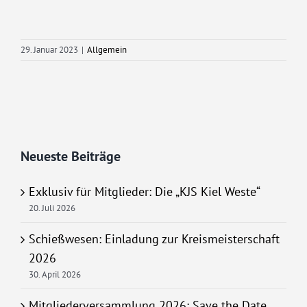
29. Januar 2023
|
Allgemein
Neueste Beiträge
Exklusiv für Mitglieder: Die „KJS Kiel Weste“
20. Juli 2026
Schießwesen: Einladung zur Kreismeisterschaft
2026
30. April 2026
Mitgliederversammlung 2026: Save the Date