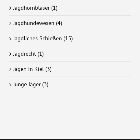
Jagdhornbläser (1)
Jagdhundewesen (4)
Jagdliches Schießen (15)
Jagdrecht (1)
Jagen in Kiel (3)
Junge Jäger (3)