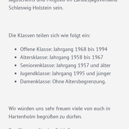
Schleswig-Holstein sein.
Die Klassen teilen sich wie folgt ein:
Offene Klasse: Jahrgang 1968 bis 1994
Altersklasse: Jahrgang 1958 bis 1967
Seniorenklasse: Jahrgang 1957 und älter
Jugendklasse: Jahrgang 1995 und jünger
Damenklasse: Ohne Altersbegrenzung.
Wir würden uns sehr freuen viele von euch in
Hartenholm begrüßen zu dürfen.