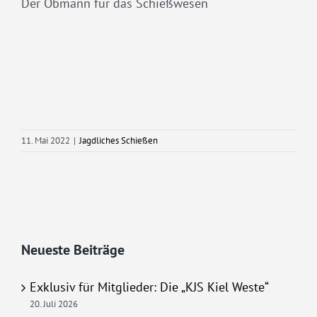
Der Obmann für das Schießwesen
11. Mai 2022
|
Jagdliches Schießen
Neueste Beiträge
Exklusiv für Mitglieder: Die „KJS Kiel Weste“
20. Juli 2026