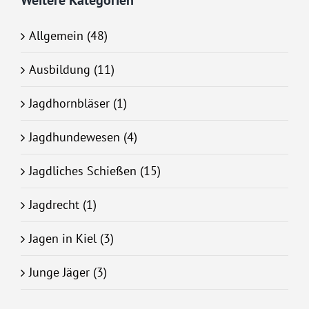
Allgemein (48)
Ausbildung (11)
Jagdhornbläser (1)
Jagdhundewesen (4)
Jagdliches Schießen (15)
Jagdrecht (1)
Jagen in Kiel (3)
Junge Jäger (3)