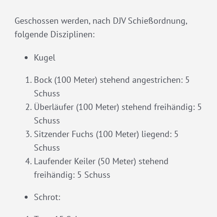
Geschossen werden, nach DJV Schießordnung,
folgende Disziplinen:
Kugel
Bock (100 Meter) stehend angestrichen: 5
Schuss
Überläufer (100 Meter) stehend freihändig: 5
Schuss
Sitzender Fuchs (100 Meter) liegend: 5
Schuss
Laufender Keiler (50 Meter) stehend
freihändig: 5 Schuss
Schrot: