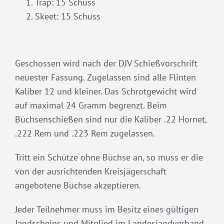
Trap: 15 Schuss
Skeet: 15 Schuss
Geschossen wird nach der DJV Schießvorschrift
neuester Fassung. Zugelassen sind alle Flinten
Kaliber 12 und kleiner. Das Schrotgewicht wird
auf maximal 24 Gramm begrenzt. Beim
Büchsenschießen sind nur die Kaliber .22 Hornet,
.222 Rem und .223 Rem zugelassen.
Tritt ein Schütze ohne Büchse an, so muss er die
von der ausrichtenden Kreisjägerschaft
angebotene Büchse akzeptieren.
Jeder Teilnehmer muss im Besitz eines gültigen
Jagdscheins und Mitglied im Landesjagdverband