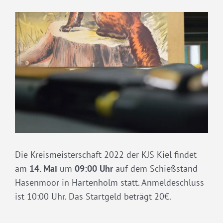
Die Kreismeisterschaft 2022 der KJS Kiel findet
am
14. Mai
um
09:00 Uhr
auf dem Schießstand
Hasenmoor in Hartenholm statt. Anmeldeschluss
ist 10:00 Uhr. Das Startgeld beträgt 20€.