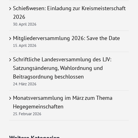
Schießwesen: Einladung zur Kreismeisterschaft
2026
30. April 2026
Mitgliederversammlung 2026: Save the Date
15. April 2026
Schriftliche Landesversammlung des LJV:
Satzungsänderung, Wahlordnung und
Beitragsordnung beschlossen
24. März 2026
Monatsversammlung im März zum Thema
Hegegemeinschaften
25. Februar 2026
Weitere Kategorien