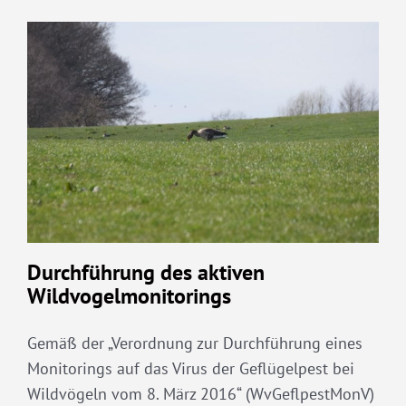
Durchführung des aktiven
Wildvogelmonitorings
Gemäß der „Verordnung zur Durchführung eines
Monitorings auf das Virus der Geflügelpest bei
Wildvögeln vom 8. März 2016“ (WvGeflpestMonV)