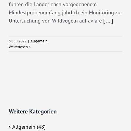
führen die Länder nach vorgegebenem
Mindestprobenumfang jährlich ein Monitoring zur
Untersuchung von Wildvögeln auf aviäre
[ ... ]
5. Juli 2022
|
Allgemein
Weiterlesen
Weitere Kategorien
Allgemein (48)