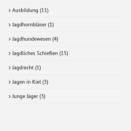
Ausbildung (11)
Jagdhornbläser (1)
Jagdhundewesen (4)
Jagdliches Schießen (15)
Jagdrecht (1)
Jagen in Kiel (3)
Junge Jäger (3)